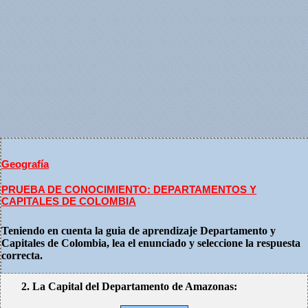
Geografía
PRUEBA DE CONOCIMIENTO: DEPARTAMENTOS Y
CAPITALES DE COLOMBIA
Teniendo en cuenta la guia de aprendizaje Departamento y
Capitales de Colombia, lea el enunciado y seleccione la respuesta
correcta.
2. La Capital del Departamento de Amazonas: