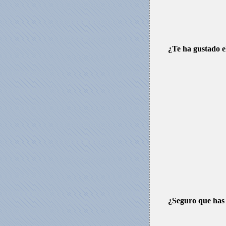
¿Te ha gustado el
¿Seguro que has 