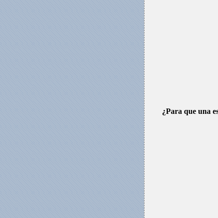
¿Para que una est