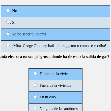
. No
. Si
. Yo no saber tu idioma
. ¡Mira, Gorge Clooney bailando reggeton o como se escriba!
ufa electrica no sea peligrosa, donde ha de estar la salida de gas?
. Dentro de la vivienda.
. Fuera de la vivienda.
. En tu culo.
. Ninguna de las antriores.