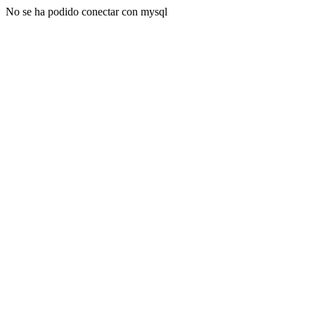
No se ha podido conectar con mysql