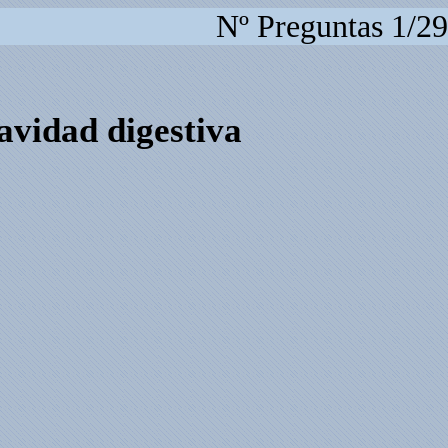
Nº Preguntas 1/29
cavidad digestiva