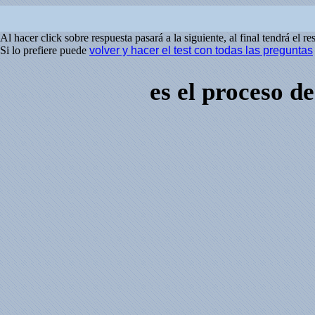
Al hacer click sobre respuesta pasará a la siguiente, al final tendrá el re
Si lo prefiere puede
volver y hacer el test con todas las preguntas
es el proceso de