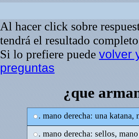
Al hacer click sobre respuesta
tendrá el resultado completo 
Si lo prefiere puede
volver 
preguntas
¿que armam
. mano derecha: una katana,
. mano derecha: sellos, mano