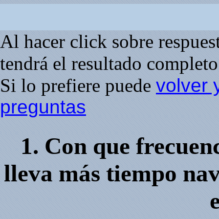
Al hacer click sobre respuesta
tendrá el resultado completo 
Si lo prefiere puede
volver 
preguntas
1. Con que frecuen
lleva más tiempo na