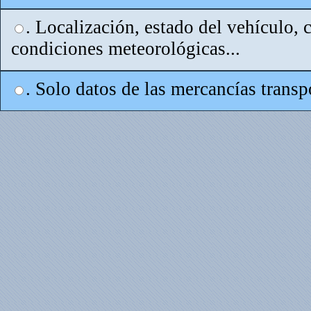
. Localización, estado del vehículo, c
condiciones meteorológicas...
. Solo datos de las mercancías transp