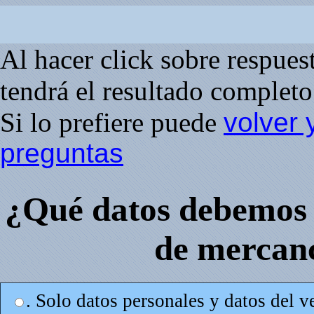
Al hacer click sobre respuesta
tendrá el resultado completo 
Si lo prefiere puede
volver 
preguntas
¿Qué datos debemos 
de mercanc
. Solo datos personales y datos del v