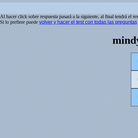
Al hacer click sobre respuesta pasará a la siguiente, al final tendrá el re
Si lo prefiere puede
volver y hacer el test con todas las preguntas
mindy