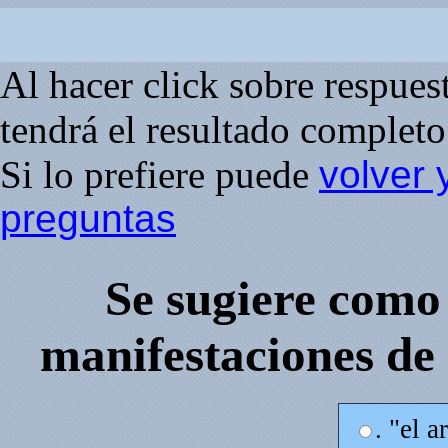
Al hacer click sobre respuesta
tendrá el resultado completo 
Si lo prefiere puede
volver 
preguntas
Se sugiere como
manifestaciones de
. "el a