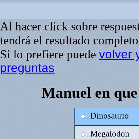
Al hacer click sobre respuesta
tendrá el resultado completo 
Si lo prefiere puede
volver 
preguntas
Manuel en que 
. Dinosaurio
. Megalodon