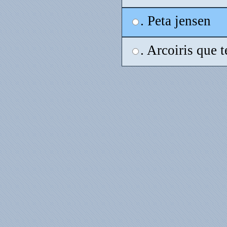
. Peta jensen
. Arcoiris que 