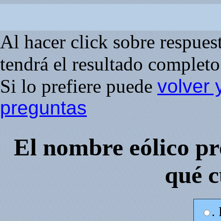
Al hacer click sobre respuesta
tendrá el resultado completo 
Si lo prefiere puede
volver 
preguntas
El nombre eólico pr
qué c
.