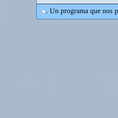
. Un programa que nos p