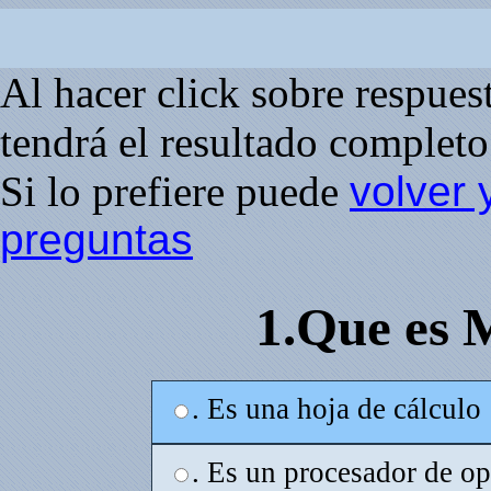
Al hacer click sobre respuesta
tendrá el resultado completo 
Si lo prefiere puede
volver 
preguntas
1.Que es 
. Es una hoja de cálculo
. Es un procesador de o